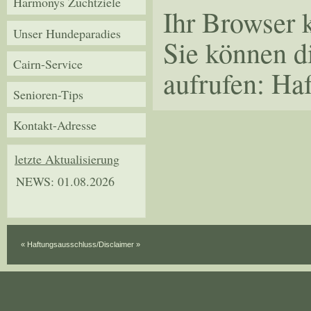
Harmonys Zuchtziele
Ihr Browser 
Unser Hundeparadies
Sie können d
Cairn-Service
aufrufen: Ha
Senioren-Tips
Kontakt-Adresse
letzte Aktualisierung
NEWS: 01.08.2026
« Haftungsausschluss/Disclaimer »