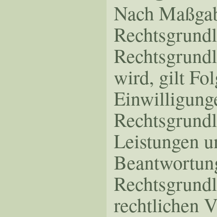
Nach Maßgabe
Rechtsgrundl
Rechtsgrundl
wird, gilt F
Einwilligunge
Rechtsgrundl
Leistungen u
Beantwortung
Rechtsgrundl
rechtlichen V