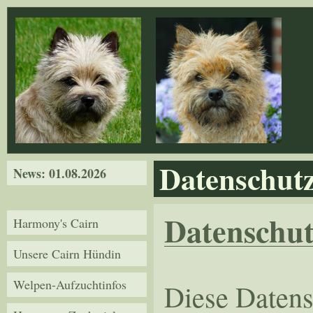
Direkt zum Inhalt
Datenschut
News: 01.08.2026
Datenschut
Harmony's Cairn
Unsere Cairn Hündin
Welpen-Aufzuchtinfos
Diese Datens