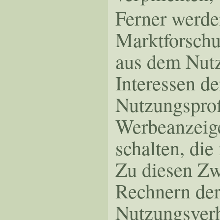
Ferner werde
Marktforschu
aus dem Nutz
Interessen de
Nutzungsprof
Werbeanzeige
schalten, die
Zu diesen Zw
Rechnern der
Nutzungsverh