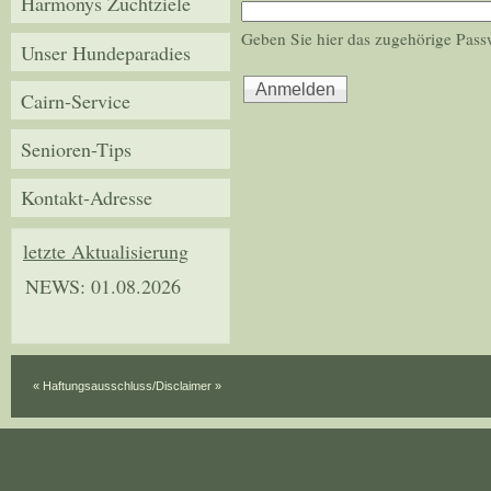
Harmonys Zuchtziele
Geben Sie hier das zugehörige Pass
Unser Hundeparadies
Cairn-Service
Senioren-Tips
Kontakt-Adresse
letzte Aktualisierung
NEWS: 01.08.2026
« Haftungsausschluss/Disclaimer »