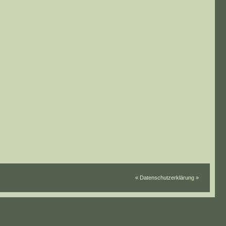
« Datenschutzerklärung »