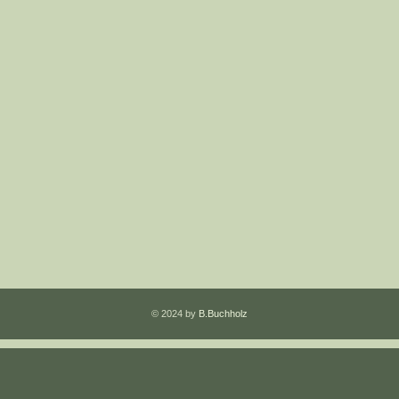
© 2024 by
B.Buchholz