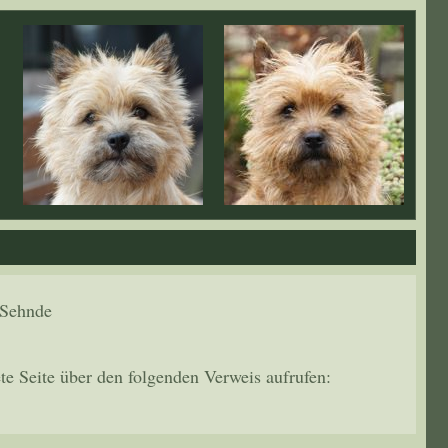
 Sehnde
te Seite über den folgenden Verweis aufrufen: