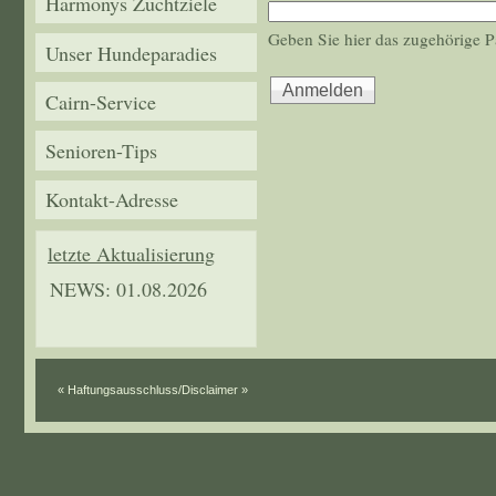
Harmonys Zuchtziele
Geben Sie hier das zugehörige P
Unser Hundeparadies
Cairn-Service
Senioren-Tips
Kontakt-Adresse
letzte Aktualisierung
NEWS: 01.08.2026
« Haftungsausschluss/Disclaimer »