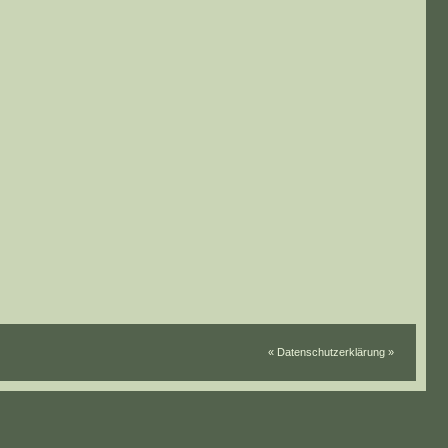
« Datenschutzerklärung »